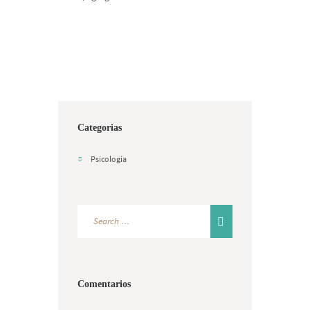
Categorias
Psicología
Comentarios