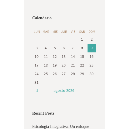
Calendario
LUN
MAR
MIÉ
JUE
VIE
SÁB
DOM
1
2
3
4
5
6
7
8
9
10
11
12
13
14
15
16
17
18
19
20
21
22
23
24
25
26
27
28
29
30
31
agosto
2026
Recent Posts
Psicología Integrativa. Un enfoque