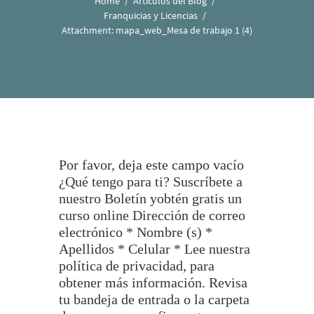
Home
Artículos del Blog
Franquicias y Licencias
Attachment: mapa_web_Mesa de trabajo 1 (4)
Por favor, deja este campo vacío
¿Qué tengo para ti? Suscríbete a
nuestro Boletín yobtén gratis un
curso online Dirección de correo
electrónico * Nombre (s) *
Apellidos * Celular * Lee nuestra
política de privacidad, para
obtener más información. Revisa
tu bandeja de entrada o la carpeta