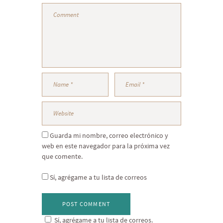
Guarda mi nombre, correo electrónico y
web en este navegador para la próxima vez
que comente.
Sí, agrégame a tu lista de correos
Sí, agrégame a tu lista de correos.