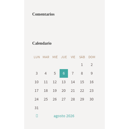
Comentarios
Calendario
LUN
MAR
MIÉ
JUE
VIE
SÁB
DOM
1
2
3
4
5
6
7
8
9
10
11
12
13
14
15
16
17
18
19
20
21
22
23
24
25
26
27
28
29
30
31
agosto
2026