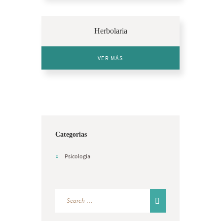
Herbolaria
VER MÁS
Categorias
Psicología