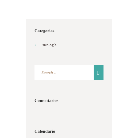
Categorias
Psicología
Comentarios
Calendario