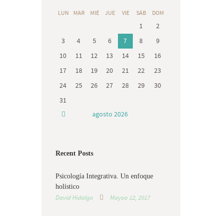
LUN
MAR
MIÉ
JUE
VIE
SÁB
DOM
1
2
3
4
5
6
7
8
9
10
11
12
13
14
15
16
17
18
19
20
21
22
23
24
25
26
27
28
29
30
31
agosto
2026
Recent Posts
Psicología Integrativa. Un enfoque
holístico
David Hidalgo
Mayoo 12, 2017