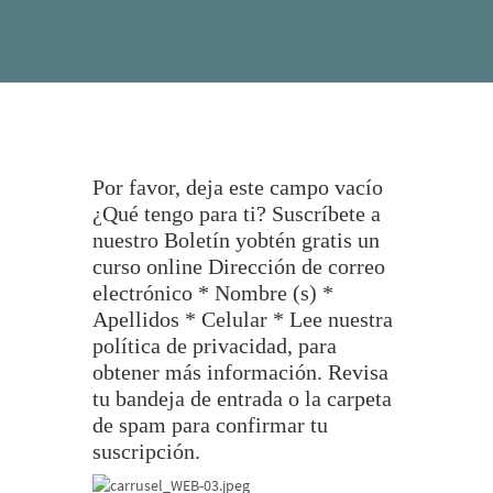
Por favor, deja este campo vacío
¿Qué tengo para ti? Suscríbete a
nuestro Boletín yobtén gratis un
curso online Dirección de correo
electrónico * Nombre (s) *
Apellidos * Celular * Lee nuestra
política de privacidad, para
obtener más información. Revisa
tu bandeja de entrada o la carpeta
de spam para confirmar tu
suscripción.