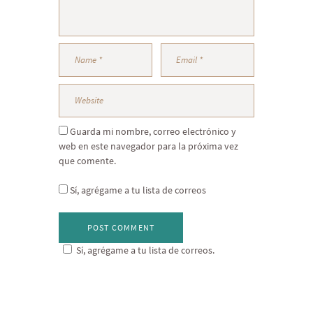
Guarda mi nombre, correo electrónico y
web en este navegador para la próxima vez
que comente.
Sí, agrégame a tu lista de correos
Sí, agrégame a tu lista de correos.