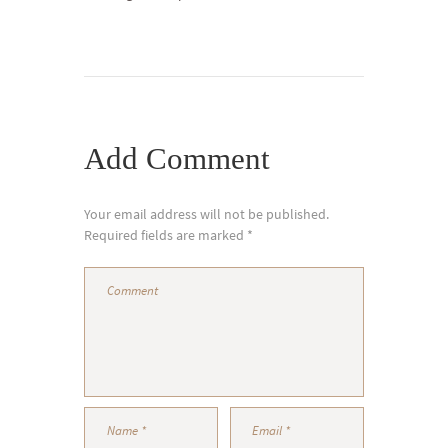
Add Comment
Your email address will not be published.
Required fields are marked *