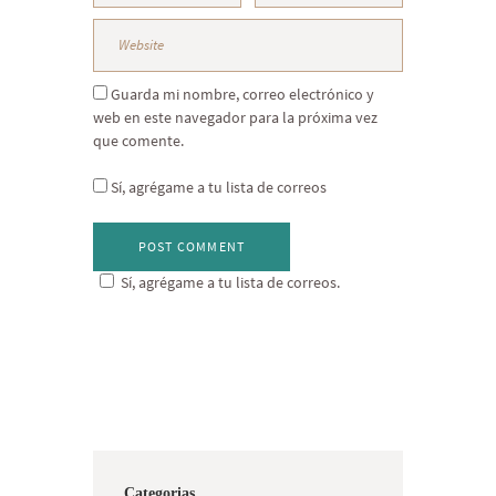
Guarda mi nombre, correo electrónico y
web en este navegador para la próxima vez
que comente.
Sí, agrégame a tu lista de correos
Sí, agrégame a tu lista de correos.
Categorias