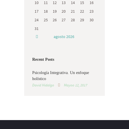
10
11
12
13
14
15
16
17
18
19
20
21
22
23
24
25
26
27
28
29
30
31
agosto
2026
Recent Posts
Psicología Integrativa. Un enfoque
holístico
David Hidalgo
Mayoo 12, 2017