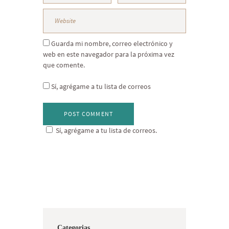
Guarda mi nombre, correo electrónico y
web en este navegador para la próxima vez
que comente.
Sí, agrégame a tu lista de correos
Sí, agrégame a tu lista de correos.
Categorias