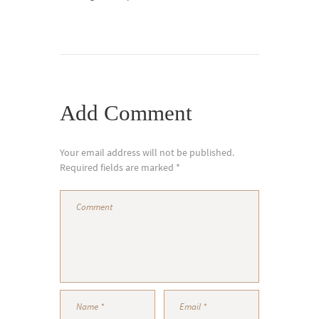
Add Comment
Your email address will not be published.
Required fields are marked *