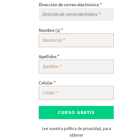
Dirección de correo electrónico
*
Nombre (s)
*
Apellidos
*
Celular
*
Lee nuestra política de privacidad, para
obtener