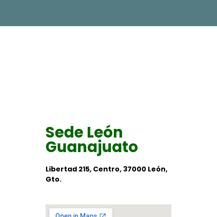
Sede León
Guanajuato
Libertad 215, Centro, 37000 León,
Gto.