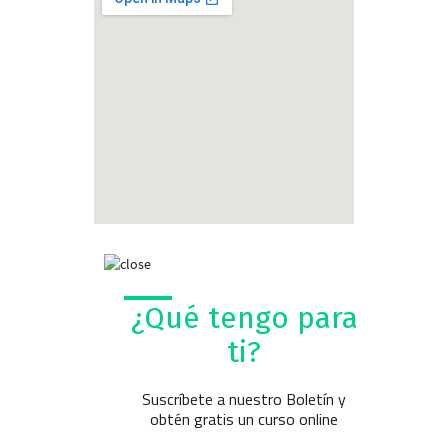
¿Qué tengo para
ti?
Suscríbete a nuestro Boletín y
obtén gratis un curso online