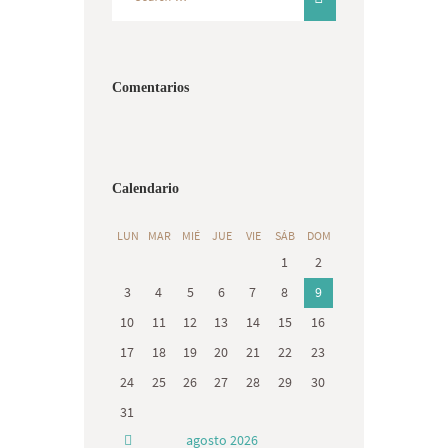
Comentarios
Calendario
LUN
MAR
MIÉ
JUE
VIE
SÁB
DOM
1
2
3
4
5
6
7
8
9
10
11
12
13
14
15
16
17
18
19
20
21
22
23
24
25
26
27
28
29
30
31
agosto
2026