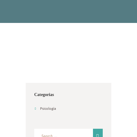
Categorias
Psicología